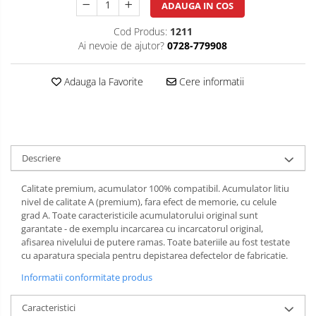
ADAUGA IN COS
Cod Produs:
1211
Ai nevoie de ajutor?
0728-779908
Adauga la Favorite
Cere informatii
Descriere
Calitate premium, acumulator 100% compatibil. Acumulator litiu
nivel de calitate A (premium), fara efect de memorie, cu celule
grad A. Toate caracteristicile acumulatorului original sunt
garantate - de exemplu incarcarea cu incarcatorul original,
afisarea nivelului de putere ramas. Toate bateriile au fost testate
cu aparatura speciala pentru depistarea defectelor de fabricatie.
Informatii conformitate produs
Caracteristici