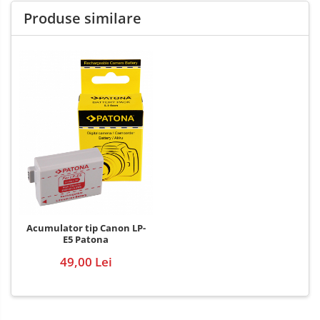
Produse similare
Acumulator tip Canon LP-
E5 Patona
49,00 Lei