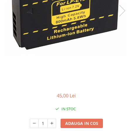
Smartwatch
45,00 Lei
IN STOC
ADAUGA IN COS