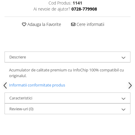
Cod Produs:
1141
Ai nevoie de ajutor?
0728-779908
Adauga la Favorite
Cere informatii
Descriere
Acumulator de calitate premium cu InfoChip 100% compatibil cu
originalul.
Informatii conformitate produs
Caracteristici
Review-uri
(0)