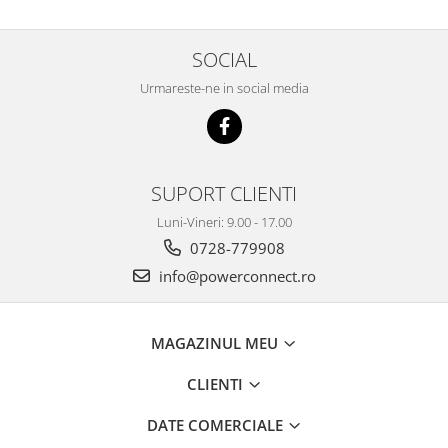
SOCIAL
Urmareste-ne in social media
SUPORT CLIENTI
Luni-Vineri: 9.00 - 17.00
0728-779908
info@powerconnect.ro
MAGAZINUL MEU
CLIENTI
DATE COMERCIALE